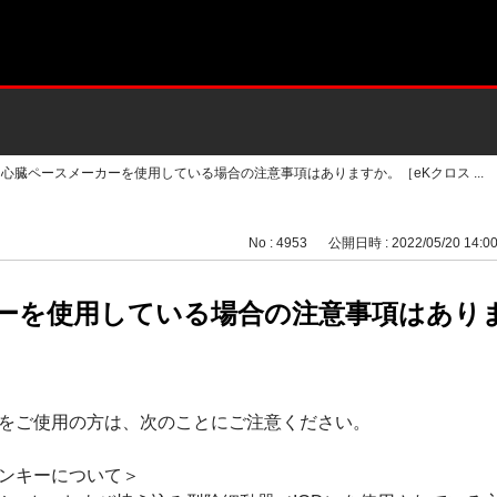
>
心臓ペースメーカーを使用している場合の注意事項はありますか。［eKクロス ...
No : 4953
公開日時 : 2022/05/20 14:0
ーを使用している場合の注意事項はありま
をご使用の方は、次のことにご注意ください。
ンキーについて＞