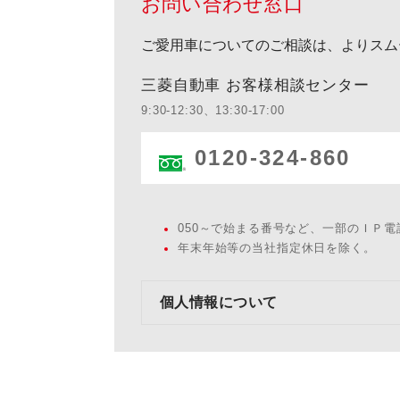
お問い合わせ窓口
ご愛用車についてのご相談は、よりスム
三菱自動車 お客様相談センター
9:30-12:30、13:30-17:00
0120-324-860
050～で始まる番号など、一部のＩＰ
年末年始等の当社指定休日を除く。
個人情報について