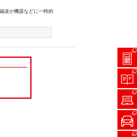
磁波が機器などに一時的