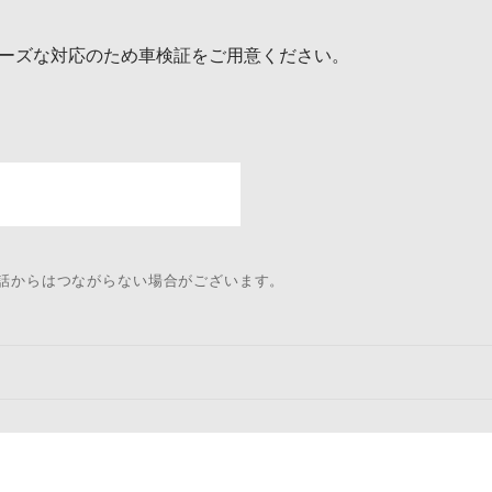
ーズな対応のため車検証をご用意ください。
電話からはつながらない場合がございます。