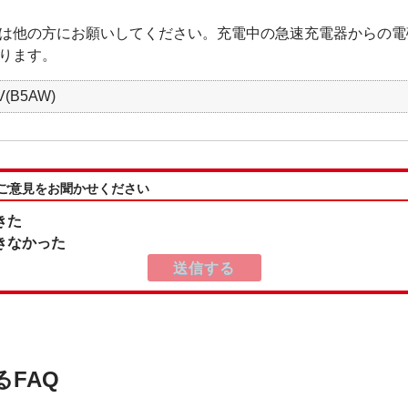
は他の方にお願いしてください。充電中の急速充電器からの電
ります。
(B5AW)
:ご意見をお聞かせください
きた
きなかった
るFAQ