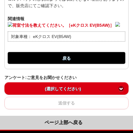
で、販売店にてご確認下さい。
関連情報
荷室寸法を教えてください。［eKクロス EV(B5AW)］
対象車種：
eKクロス EV(B5AW)
戻る
アンケート:ご意見をお聞かせください
(選択してください)
送信する
ページ上部へ戻る