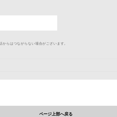
電話からはつながらない場合がございます。
ページ上部へ戻る