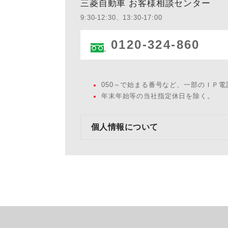
三菱自動車 お客様相談センター
9:30-12:30、13:30-17:00
0120-324-860
050～で始まる番号など、一部のＩＰ
年末年始等の当社指定休日を除く。
個人情報について