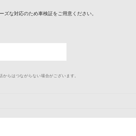
ーズな対応のため車検証をご用意ください。
電話からはつながらない場合がございます。