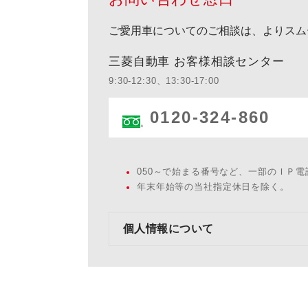
ご愛用車についてのご相談は、よりスム
三菱自動車 お客様相談センター
9:30-12:30、13:30-17:00
0120-324-860
050～で始まる番号など、一部のＩＰ
年末年始等の当社指定休日を除く。
個人情報について