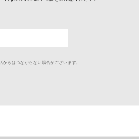
電話からはつながらない場合がございます。