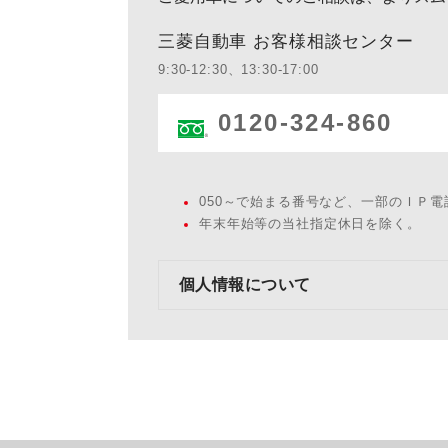
三菱自動車 お客様相談センター
9:30-12:30、13:30-17:00
0120-324-860
050～で始まる番号など、一部のＩＰ
年末年始等の当社指定休日を除く。
個人情報について