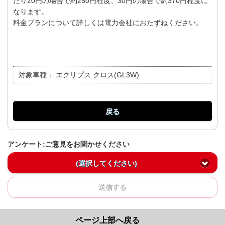
たり20円の場合で約250円程度、30円の場合で約370円程度に
なります。
料金プランについて詳しくは電力会社におたずねください。
対象車種：
エクリプス クロス(GL3W)
戻る
アンケート:ご意見をお聞かせください
(選択してください)
送信する
ページ上部へ戻る