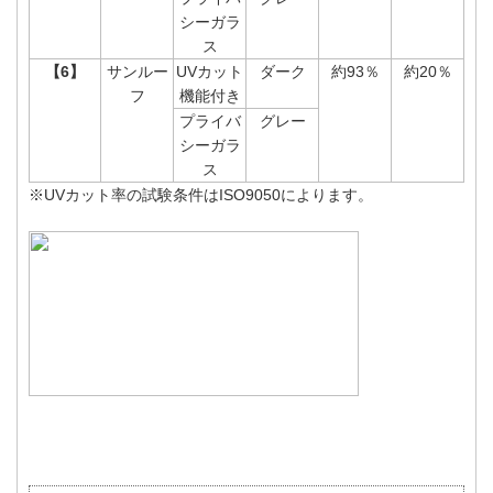
シーガラ
ス
【6】
サンルー
UVカット
ダーク
約93％
約20％
フ
機能付き
プライバ
グレー
シーガラ
ス
※UVカット率の試験条件はISO9050によります。