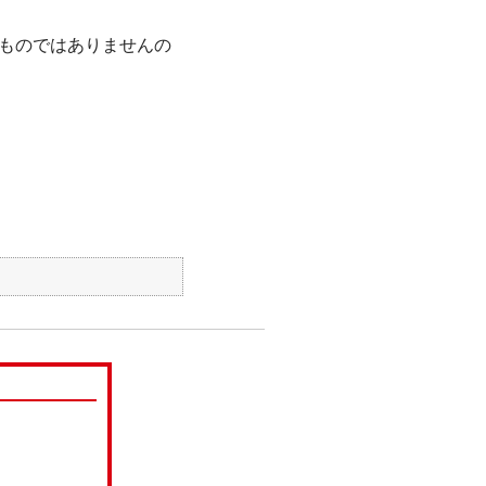
ものではありませんの