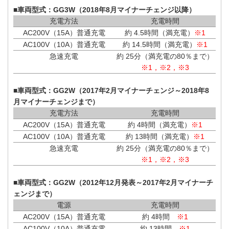
■車両型式：GG3W（2018年8月マイナーチェンジ以降）
充電方法
充電時間
AC200V（15A）普通充電
約 4.5時間（満充電）
※1
AC100V（10A）普通充電
約 14.5時間（満充電）
※1
急速充電
約 25分（満充電の80％まで）
※1，※2，※3
■車両型式：GG2W（2017年2月マイナーチェンジ～2018年8
月マイナーチェンジまで）
充電方法
充電時間
AC200V（15A）普通充電
約 4時間（満充電）
※1
AC100V（10A）普通充電
約 13時間（満充電）
※1
急速充電
約 25分（満充電の80％まで）
※1，※2，※3
■車両型式：GG2W（2012年12月発表～2017年2月マイナーチ
ェンジまで）
電源
充電時間
AC200V（15A）普通充電
約 4時間
※1
AC100V（10A）普通充電
約 13時間
※1