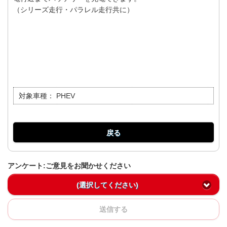
（シリーズ走行・パラレル走行共に）
対象車種：
PHEV
戻る
アンケート:ご意見をお聞かせください
(選択してください)
送信する