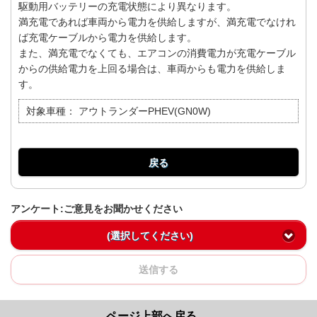
駆動用バッテリーの充電状態により異なります。
満充電であれば車両から電力を供給しますが、満充電でなけれ
ば充電ケーブルから電力を供給します。
また、満充電でなくても、エアコンの消費電力が充電ケーブル
からの供給電力を上回る場合は、車両からも電力を供給しま
す。
対象車種：
アウトランダーPHEV(GN0W)
戻る
アンケート:ご意見をお聞かせください
(選択してください)
送信する
ページ上部へ戻る