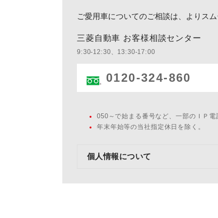
ご愛用車についてのご相談は、よりスム
三菱自動車 お客様相談センター
9:30-12:30、13:30-17:00
0120-324-860
050～で始まる番号など、一部のＩＰ
年末年始等の当社指定休日を除く。
個人情報について