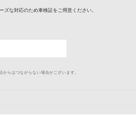
ーズな対応のため車検証をご用意ください。
電話からはつながらない場合がございます。