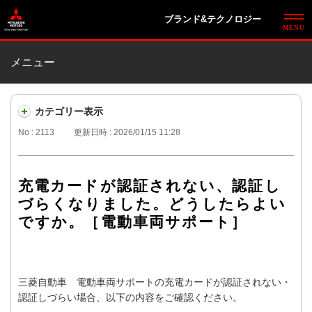
ブランド&テクノロジー
メニュー
カテゴリー表示
No : 2113
更新日時 : 2026/01/15 11:28
充電カードが認証されない、認証し
づらくなりました。どうしたらよい
ですか。［電動車両サポート］
三菱自動車 電動車両サポートの充電カードが認証されない・
認証しづらい場合、以下の内容をご確認ください。