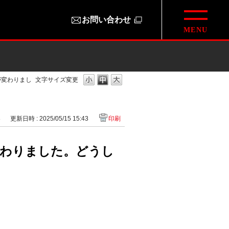
お問い合わせ
が変わりまし
文字サイズ変更
8
更新日時 : 2025/05/15 15:43
印刷
変わりました。どうし