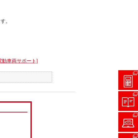
ます。
動車両サポート]