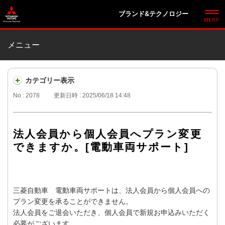
ブランド&テクノロジー
メニュー
カテゴリー表示
No : 2078
更新日時 : 2025/06/18 14:48
法人会員から個人会員へプラン変更
できますか。[電動車両サポート]
三菱自動車 電動車両サポートは、法人会員から個人会員への
プラン変更を承ることができません。
法人会員をご退会いただき、個人会員で新規お申込みいただく
必要がございます。