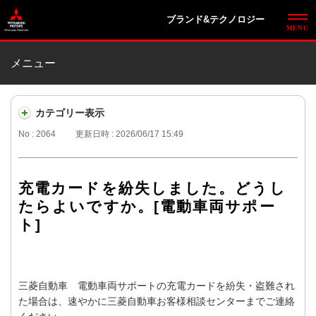
ブランド&テクノロジー
メニュー
カテゴリー表示
No : 2064
更新日時 : 2026/06/17 15:49
充電カードを紛失しました。どうし
たらよいですか。[電動車両サポー
ト]
三菱自動車 電動車両サポートの充電カードを紛失・盗難され
た場合は、速やかに三菱自動車お客様相談センターまでご連絡