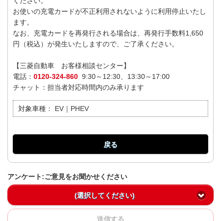
ください。
お使いの充電カードが不正利用されないように利用停止いたし
ます。
なお、充電カードを再発行される場合は、再発行手数料1,650
円（税込）が発生いたしますので、ご了承ください。
【三菱自動車 お客様相談センター】
電話：
0120-324-860
9:30～12:30、13:30～17:00
チャット：担当者対応時間内のみ承ります
対象車種：
EV｜PHEV
戻る
アンケート:ご意見をお聞かせください
(選択してください)
送信する