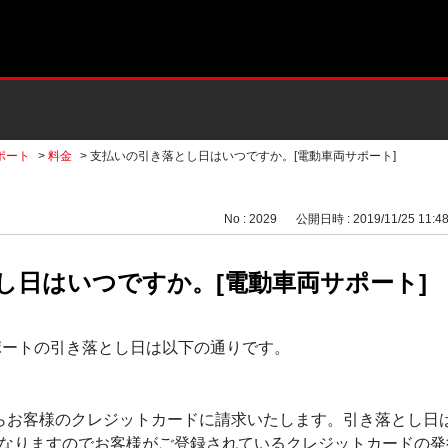
ポート
>
料金
>
支払いの引き落とし日はいつですか。[電動車両サポート]
No : 2029
公開日時 : 2019/11/25 11:4
し日はいつですか。[電動車両サポート]
ポートの引き落とし日は以下の通りです。
らお客様のクレジットカードに請求いたします。引き落とし日
なりますのでお客様がご登録されているクレジットカードの発