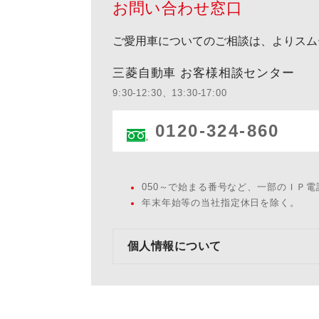
お問い合わせ窓口
ご愛用車についてのご相談は、よりスム
三菱自動車 お客様相談センター
9:30-12:30、13:30-17:00
0120-324-860
050～で始まる番号など、一部のＩＰ
年末年始等の当社指定休日を除く。
個人情報について