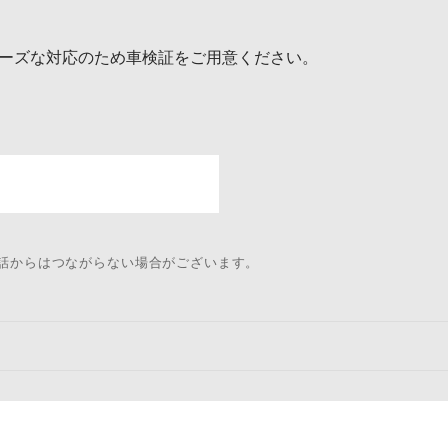
ーズな対応のため車検証をご用意ください。
電話からはつながらない場合がございます。