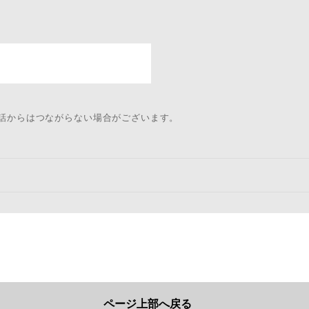
電話からはつながらない場合がございます。
ページ上部へ戻る