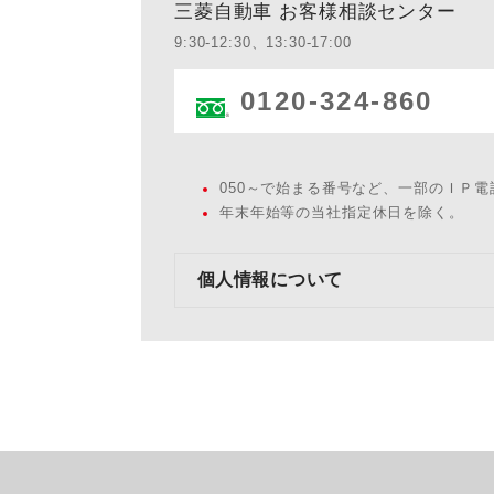
三菱自動車 お客様相談センター
9:30-12:30、13:30-17:00
0120-324-860
050～で始まる番号など、一部のＩＰ
年末年始等の当社指定休日を除く。
個人情報について