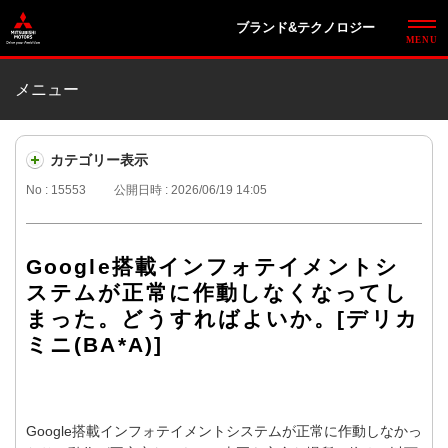
ブランド&テクノロジー
メニュー
カテゴリー表示
No : 15553
公開日時 : 2026/06/19 14:05
Google搭載インフォテイメントシ
ステムが正常に作動しなくなってし
まった。どうすればよいか。[デリカ
ミニ(BA*A)]
Google搭載インフォテイメントシステムが正常に作動しなかっ