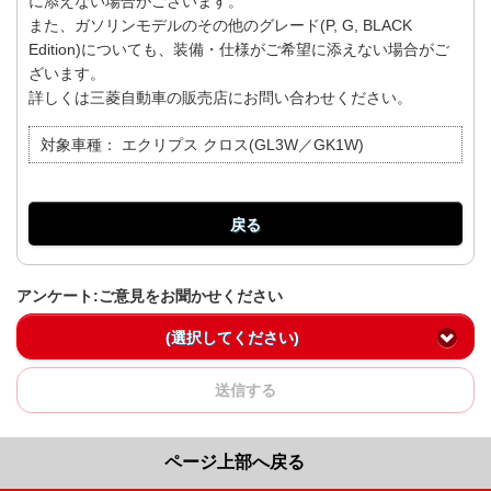
に添えない場合がございます。
また、ガソリンモデルのその他のグレード(P, G, BLACK
Edition)についても、装備・仕様がご希望に添えない場合がご
ざいます。
詳しくは三菱自動車の販売店にお問い合わせください。
対象車種：
エクリプス クロス(GL3W／GK1W)
戻る
アンケート:ご意見をお聞かせください
(選択してください)
送信する
ページ上部へ戻る