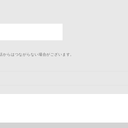
電話からはつながらない場合がございます。