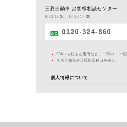
三菱自動車 お客様相談センター
9:30-12:30、13:30-17:00
0120-324-860
050～で始まる番号など、一部のＩＰ
年末年始等の当社指定休日を除く。
個人情報について