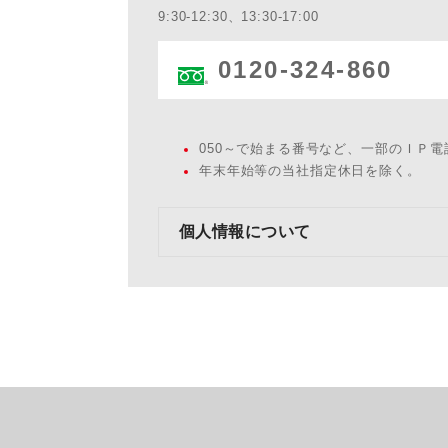
9:30-12:30、13:30-17:00
0120-324-860
050～で始まる番号など、一部のＩＰ
年末年始等の当社指定休日を除く。
個人情報について