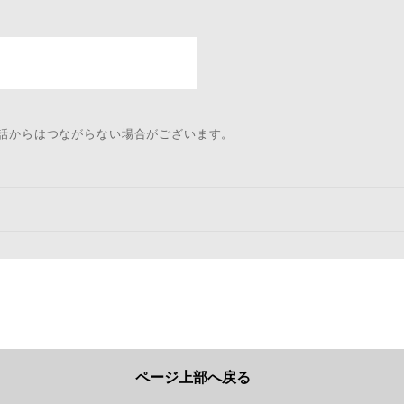
電話からはつながらない場合がございます。
ページ上部へ戻る