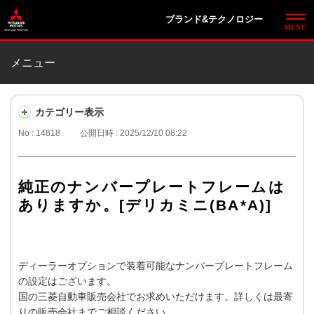
ブランド&テクノロジー
メニュー
カテゴリー表示
No : 14818
公開日時 : 2025/12/10 08:22
純正のナンバープレートフレームは
ありますか。[デリカミニ(BA*A)]
ディーラーオプションで装着可能なナンバープレートフレーム
の設定はございます。
国の三菱自動車販売会社でお求めいただけます。詳しくは最寄
りの販売会社までご相談ください。