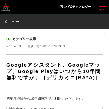
ブランド&テクノロジー
メニュー
カテゴリー表示
No : 14533
更新日時 : 2025/11/28 13:53
Googleアシスタント、Googleマッ
プ、Google Playはいつから10年間
無料ですか。［デリカミニ(BA*A)］
初年度登録から10年間無料でご利用いただけます。