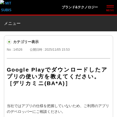
ブランド&テクノロジー
メニュー
カテゴリー表示
No : 14526
公開日時 : 2025/11/05 15:53
Google Playでダウンロードしたア
プリの使い方を教えてください。
［デリカミニ(BA*A)］
当社ではアプリの仕様を把握していないため、ご利用のアプリ
のデベロッパーにご相談ください。