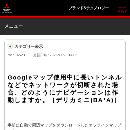
ブランド&テクノロジー
メニュー
カテゴリー表示
No : 14523
更新日時 : 2025/11/28 14:06
Googleマップ使用中に長いトンネル
などでネットワークが切断された場
合、どのようにナビゲーションは作
動しますか。［デリカミニ(BA*A)］
事前に自動で周辺マップをダウンロードしたオフラインマップ