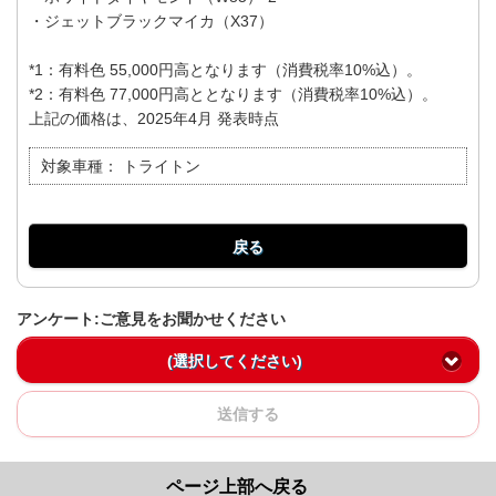
・ジェットブラックマイカ（X37）
*1：有料色 55,000円高となります（消費税率10%込）。
*2：有料色 77,000円高ととなります（消費税率10%込）。
上記の価格は、2025年4月 発表時点
対象車種：
トライトン
戻る
アンケート:ご意見をお聞かせください
(選択してください)
送信する
ページ上部へ戻る