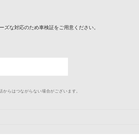
ーズな対応のため車検証をご用意ください。
電話からはつながらない場合がございます。