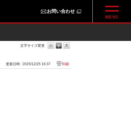
お問い合わせ
文字サイズ変更
0
更新日時 : 2025/12/25 16:37
印刷