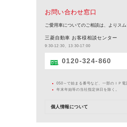
お問い合わせ窓口
ご愛用車についてのご相談は、よりスム
三菱自動車 お客様相談センター
9:30-12:30、13:30-17:00
0120-324-860
050～で始まる番号など、一部のＩＰ
年末年始等の当社指定休日を除く。
個人情報について