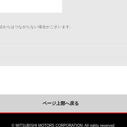
電話からはつながらない場合がございます。
ページ上部へ戻る
© MITSUBISHI MOTORS CORPORATION. All rights reserved.