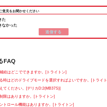
:ご意見をお聞かせください
きた
きなかった
るFAQ
®の補給はどこでできますか。[トライトン]
る時はどのドライブモードを選択すればよいですか。[トライト
てください。[デリカD:2(MB37S)]
制限はありますか。[トライトン]
ントロール機能はありますか。[トライトン]