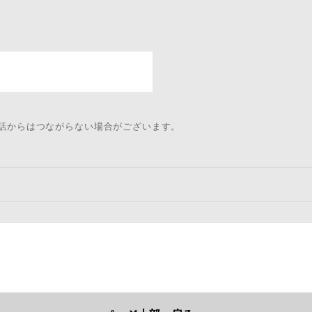
電話からはつながらない場合がございます。