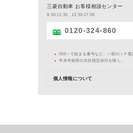
三菱自動車 お客様相談センター
9:30-12:30、13:30-17:00
0120-324-860
050～で始まる番号など、一部のＩＰ
年末年始等の当社指定休日を除く。
個人情報について