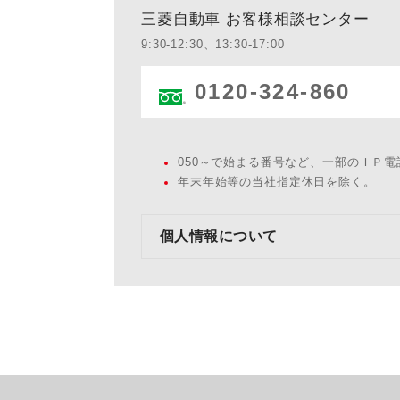
三菱自動車 お客様相談センター
9:30-12:30、13:30-17:00
0120-324-860
050～で始まる番号など、一部のＩＰ
年末年始等の当社指定休日を除く。
個人情報について