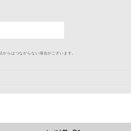
電話からはつながらない場合がございます。