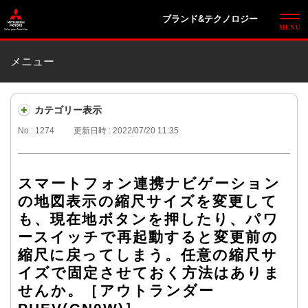
ブランド&テクノロジー
メニュー
カテゴリー表示
No : 1274
更新日時 : 2022/07/20 11:35
スマートフォン連携ナビゲーション
の地図表示の縮尺サイズを変更して
も、現在地ボタンを押したり、パワ
ースイッチで再起動すると変更前の
縮尺に戻ってしまう。任意の縮尺サ
イズで固定させておく方法はありま
せんか。［アウトランダー