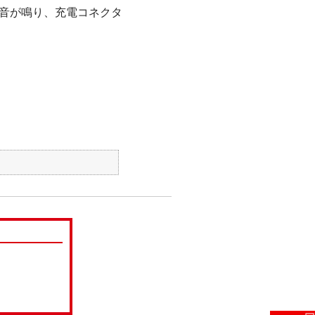
音が鳴り、充電コネクタ