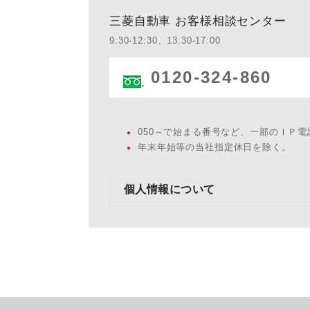
三菱自動車 お客様相談センター
9:30-12:30、13:30-17:00
0120-324-860
050～で始まる番号など、一部のＩＰ
年末年始等の当社指定休日を除く。
個人情報について