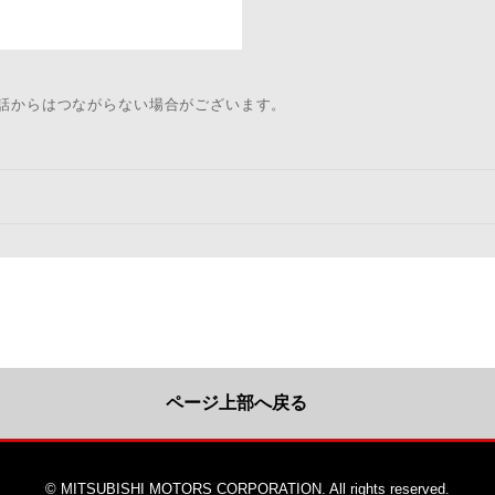
電話からはつながらない場合がございます。
ページ上部へ戻る
© MITSUBISHI MOTORS CORPORATION. All rights reserved.