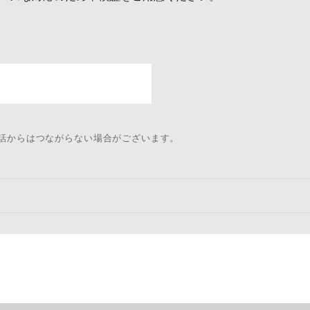
電話からはつながらない場合がございます。