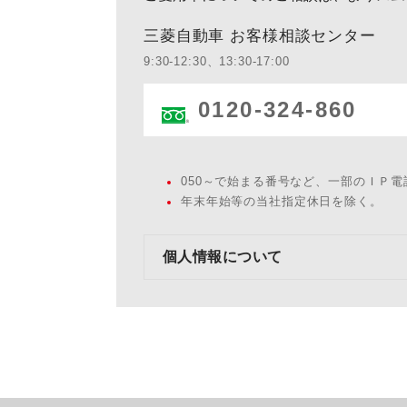
三菱自動車 お客様相談センター
9:30-12:30、13:30-17:00
0120-324-860
050～で始まる番号など、一部のＩＰ
年末年始等の当社指定休日を除く。
個人情報について