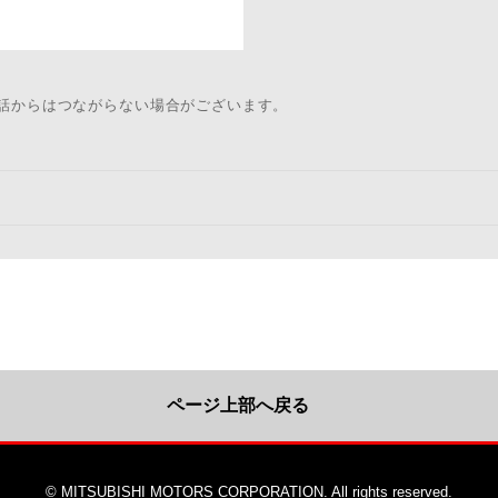
電話からはつながらない場合がございます。
ページ上部へ戻る
© MITSUBISHI MOTORS CORPORATION. All rights reserved.