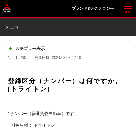
ブランド&テクノロジー
メニュー
カテゴリー表示
No : 12280
更新日時 : 2024/03/08 12:18
登録区分（ナンバー）は何ですか。
[トライトン]
1ナンバー（普通貨物自動車）です。
対象車種：
トライトン