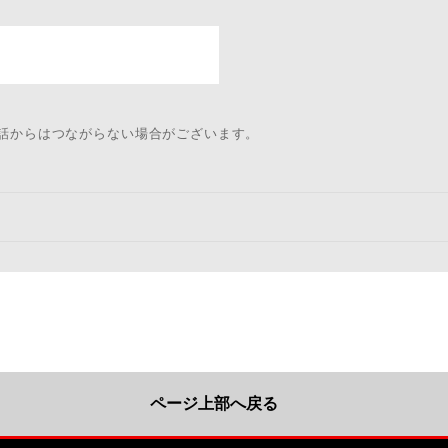
電話からはつながらない場合がございます。
ページ上部へ戻る