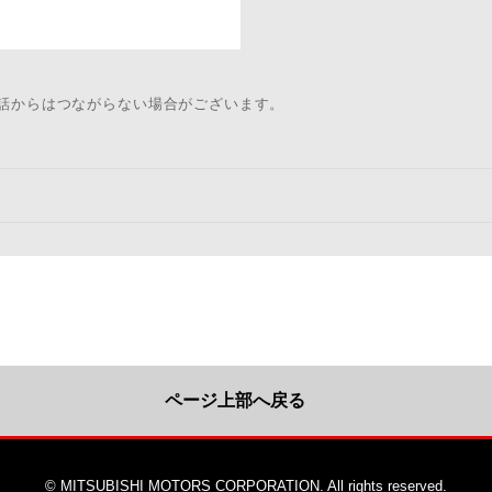
電話からはつながらない場合がございます。
ページ上部へ戻る
© MITSUBISHI MOTORS CORPORATION. All rights reserved.