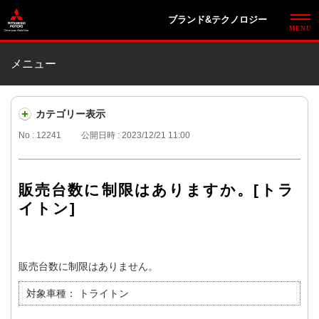
ブランド&テクノロジー
メニュー
カテゴリー表示
No : 12241
公開日時 : 2023/12/21 11:00
販売台数に制限はありますか。[トラ
イトン]
販売台数に制限はありません。
対象車種：
トライトン