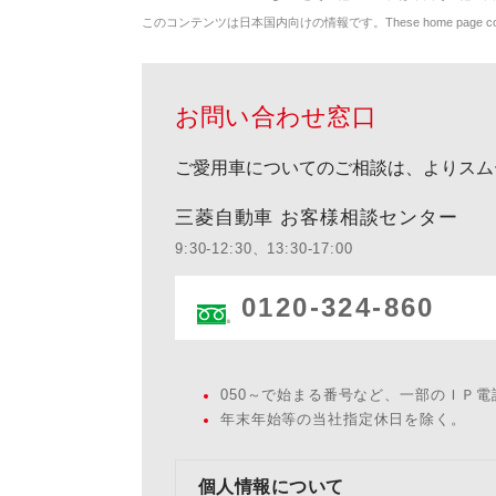
このコンテンツは日本国内向けの情報です。These home page contents appl
お問い合わせ窓口
ご愛用車についてのご相談は、よりスム
三菱自動車 お客様相談センター
9:30-12:30、13:30-17:00
0120-324-860
050～で始まる番号など、一部のＩＰ
年末年始等の当社指定休日を除く。
個人情報について