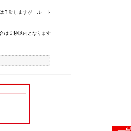
は作動しますが、ルート
合は３秒以内となります