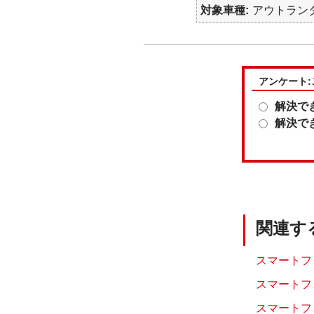
対象車種
アウトランダ
アンケート
解決で
解決で
関連す
スマートフ
スマートフ
スマートフ