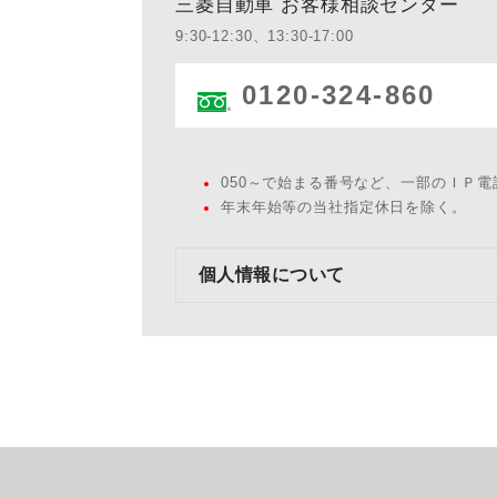
三菱自動車 お客様相談センター
9:30-12:30、13:30-17:00
0120-324-860
050～で始まる番号など、一部のＩＰ
年末年始等の当社指定休日を除く。
個人情報について