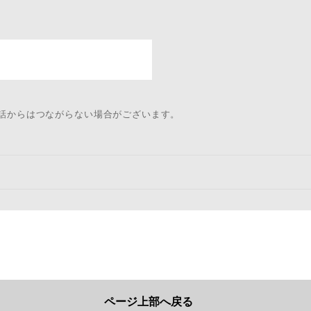
電話からはつながらない場合がございます。
ページ上部へ戻る