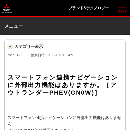
ブランド&テクノロジー
メニュー
カテゴリー表示
No : 1126
更新日時 : 2022/07/20 14:51
スマートフォン連携ナビゲーション
に外部出力機能はありますか。［ア
ウトランダーPHEV(GN0W)］
スマートフォン連携ナビゲーションに外部出力機能はありませ
ん。