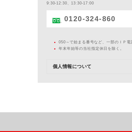
9:30-12:30、13:30-17:00
0120-324-860
050～で始まる番号など、一部のＩＰ
年末年始等の当社指定休日を除く。
個人情報について