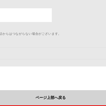
電話からはつながらない場合がございます。
ページ上部へ戻る