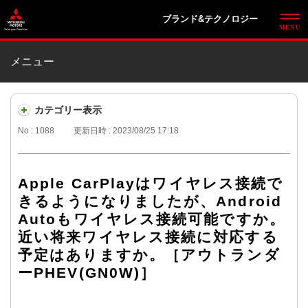
ブランド&テクノロジー
メニュー
カテゴリー表示
No : 1088
更新日時 : 2023/08/25 17:18
Apple CarPlayはワイヤレス接続で
きるようになりましたが、Android
Autoもワイヤレス接続可能ですか。
近い将来ワイヤレス接続に対応する
予定はありますか。［アウトランダ
ーPHEV(GN0W)］