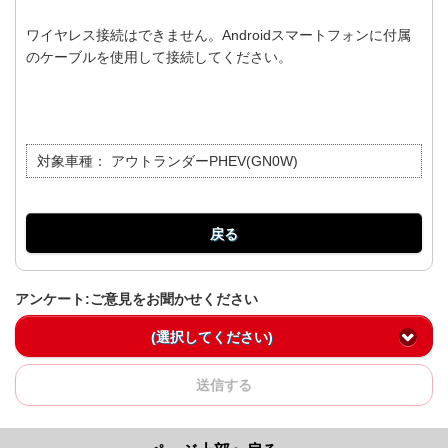
ワイヤレス接続はできません。Androidスマートフォンに付属
のケーブルを使用して接続してください。
対象車種：
アウトランダーPHEV(GN0W)
戻る
アンケート:ご意見をお聞かせください
(選択してください)
送信する