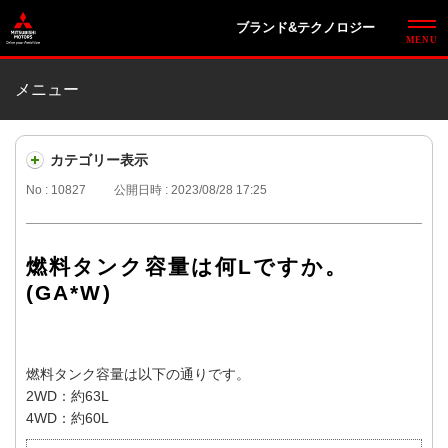
ブランド&テクノロジー
メニュー
カテゴリー表示
No : 10827
公開日時 : 2023/08/28 17:25
燃料タンク容量は何Lですか。
(GA*W)
燃料タンク容量は以下の通りです。
2WD：約63L
4WD：約60L