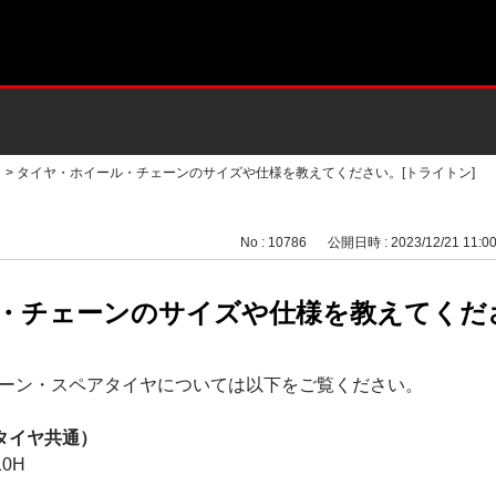
>
タイヤ・ホイール・チェーンのサイズや仕様を教えてください。[トライトン]
No : 10786
公開日時 : 2023/12/21 11:0
・チェーンのサイズや仕様を教えてくださ
ーン・スペアタイヤについては以下をご覧ください。
タイヤ共通）
10H