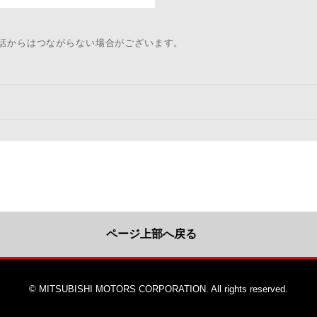
電話からはつながらない場合がございます。
ページ上部へ戻る
© MITSUBISHI MOTORS CORPORATION. All rights reserved.