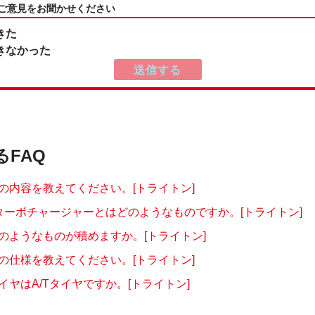
:ご意見をお聞かせください
きた
きなかった
るFAQ
の内容を教えてください。[トライトン]
ターボチャージャーとはどのようなものですか。[トライトン]
のようなものが積めますか。[トライトン]
の仕様を教えてください。[トライトン]
イヤはA/Tタイヤですか。[トライトン]