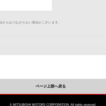
電話からはつながらない場合がございます。
ページ上部へ戻る
© MITSUBISHI MOTORS CORPORATION. All rights reserved.