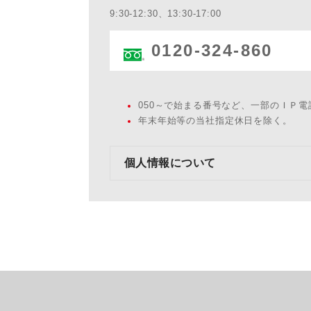
9:30-12:30、13:30-17:00
0120-324-860
050～で始まる番号など、一部のＩＰ
年末年始等の当社指定休日を除く。
個人情報について