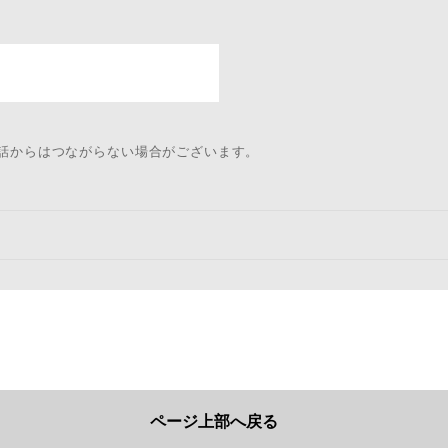
電話からはつながらない場合がございます。
ページ上部へ戻る